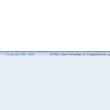
© Copyright 1996 - 2026
197342, Санкт-Петербург, ул. Сердобольская, д.