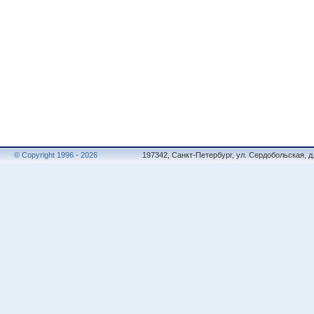
© Copyright 1996 - 2026
197342, Санкт-Петербург, ул. Сердобольская, д.